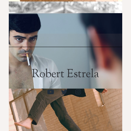
Robert Estrela