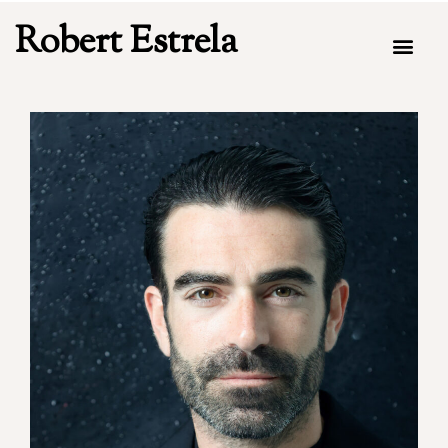
Robert Estrela